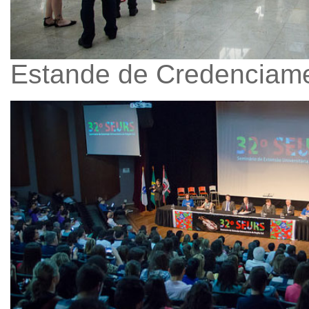
Estande de Credenciam