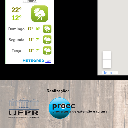
Curitiba
Realização: