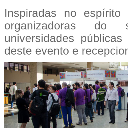
Inspiradas no espírit
organizadoras do 
universidades públicas
deste evento e recepcio