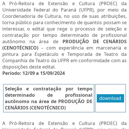
A Pró-Reitora de Extensão e Cultura (PROEC) da
Universidade Federal do Paraná (UFPR), por meio da
Coordenadoria de Cultura, no uso de suas atribuições,
torna público para conhecimento de quantos possam se
interessar, o edital que rege o processo de seleção e
contratação por tempo determinado de profissional
autônomo na área de
PRODUÇÃO DE CENÁRIOS
(CENOTÉCNICO)
– com experiência em marcenaria e
pintura para Espetáculo e Temporada de Teatro da
Companhia de Teatro da UFPR em conformidade com as
disposições deste edital.
Período: 12/09 a 15/09/2024
Seleção e contratação por tempo
determinado de profissional
download
autônomo na área de PRODUÇÃO DE
CENÁRIOS (CENOTÉCNICO)
A Pró-Reitora de Extensão e Cultura (PROEC) da