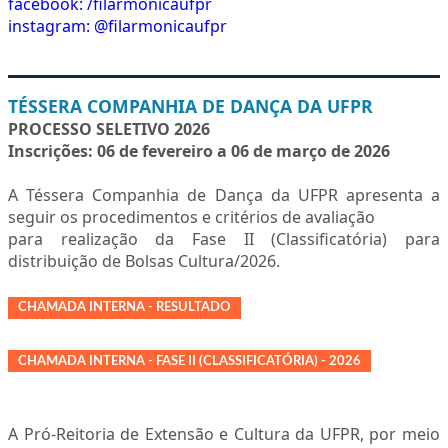
facebook: /filarmonicaufpr
instagram: @filarmonicaufpr
TÉSSERA COMPANHIA DE DANÇA DA UFPR
PROCESSO SELETIVO 2026
Inscrições: 06 de fevereiro a 06 de março de 2026
A Téssera Companhia de Dança da UFPR apresenta a
seguir os procedimentos e critérios de avaliação
para realização da Fase II (Classificatória) para
distribuição de Bolsas Cultura/2026.
CHAMADA INTERNA - RESULTADO
CHAMADA INTERNA - FASE II (CLASSIFICATÓRIA) - 2026
A Pró-Reitoria de Extensão e Cultura da UFPR, por meio