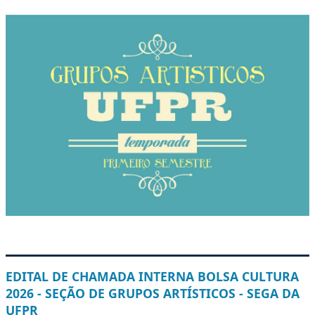
EDITAL DE CHAMADA INTERNA BOLSA CULTURA
2026 - SEÇÃO DE GRUPOS ARTÍSTICOS - SEGA DA
UFPR