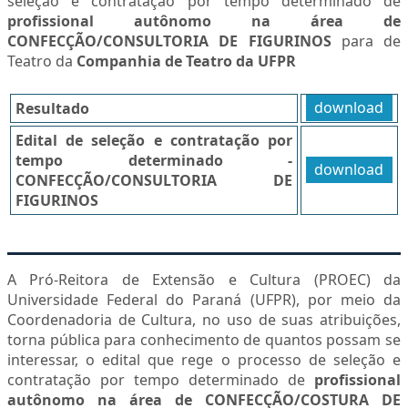
seleção e contratação por tempo determinado de
profissional autônomo na área de
CONFECÇÃO/CONSULTORIA DE FIGURINOS
para de
Teatro da
Companhia de Teatro da UFPR
Resultado
download
Edital de seleção e contratação por
tempo determinado -
download
CONFECÇÃO/CONSULTORIA DE
FIGURINOS
A Pró-Reitora de Extensão e Cultura (PROEC) da
Universidade Federal do Paraná (UFPR), por meio da
Coordenadoria de Cultura, no uso de suas atribuições,
torna pública para conhecimento de quantos possam se
interessar, o edital que rege o processo de seleção e
contratação por tempo determinado de
profissional
autônomo na área de CONFECÇÃO/COSTURA DE