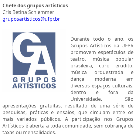
Chefe dos grupos artísticos
MAE
Cris Betina Schlemmer
gruposartisticos@ufpr.br
AGENDA
Durante todo o ano, os
Grupos Artísticos da UFPR
promovem espetáculos de
teatro, música popular
brasileira, coro erudito,
música orquestrada e
dança moderna em
diversos espaços culturais,
dentro e fora da
Universidade. São
apresentações gratuitas, resultado de uma série de
pesquisas, práticas e ensaios, que circulam entre os
mais variados públicos. A participação nos Grupos
Artísticos é aberta a toda comunidade, sem cobrança de
taxas ou mensalidades.