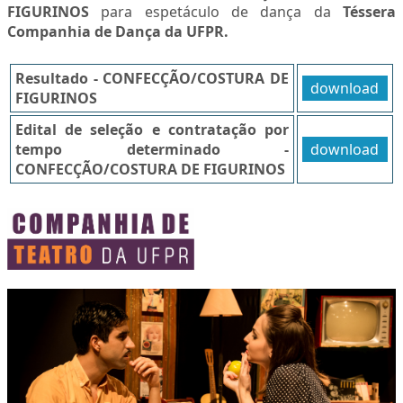
FIGURINOS
para espetáculo de dança da
Téssera
Companhia de Dança da UFPR.
Resultado - CONFECÇÃO/COSTURA DE
download
FIGURINOS
Edital de seleção e contratação por
tempo determinado -
download
CONFECÇÃO/COSTURA DE FIGURINOS