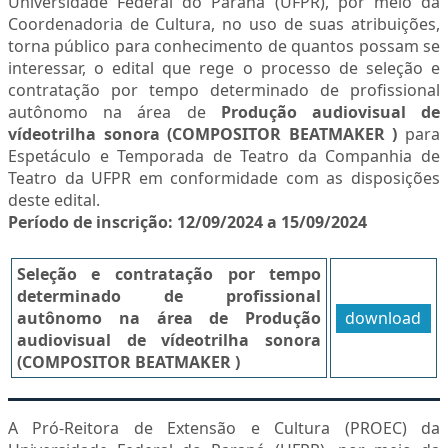
Universidade Federal do Paraná (UFPR), por meio da
Coordenadoria de Cultura, no uso de suas atribuições,
torna público para conhecimento de quantos possam se
interessar, o edital que rege o processo de seleção e
contratação por tempo determinado de profissional
autônomo na área de
Produção audiovisual de
vídeotrilha sonora (COMPOSITOR BEATMAKER )
para
Espetáculo e Temporada de Teatro da Companhia de
Teatro da UFPR em conformidade com as disposições
deste edital.
Período de inscrição: 12/09/2024 a 15/09/2024
Seleção e contratação por tempo
determinado de profissional
autônomo na área de Produção
download
audiovisual de vídeotrilha sonora
(COMPOSITOR BEATMAKER )
A Pró-Reitora de Extensão e Cultura (PROEC) da