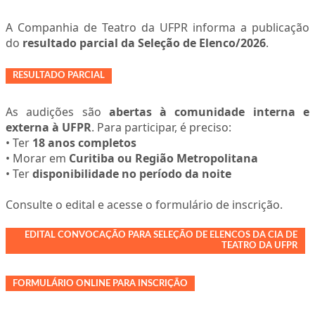
A Companhia de Teatro da UFPR informa a publicação
do
resultado parcial da Seleção de Elenco/2026
.
RESULTADO PARCIAL
As audições são
abertas à comunidade interna e
externa à UFPR
. Para participar, é preciso:
• Ter
18 anos completos
• Morar em
Curitiba ou Região Metropolitana
• Ter
disponibilidade no período da noite
Consulte o edital e acesse o formulário de inscrição.
EDITAL CONVOCAÇÃO PARA SELEÇÃO DE ELENCOS DA CIA DE
TEATRO DA UFPR
FORMULÁRIO ONLINE PARA INSCRIÇÃO