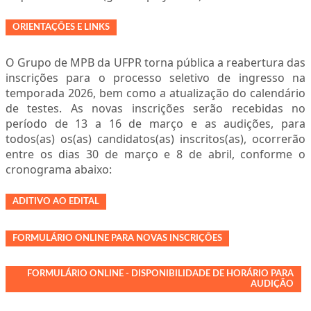
ORIENTAÇÕES E LINKS
O Grupo de MPB da UFPR torna pública a reabertura das
inscrições para o processo seletivo de ingresso na
temporada 2026, bem como a atualização do calendário
de testes. As novas inscrições serão recebidas no
período de 13 a 16 de março e as audições, para
todos(as) os(as) candidatos(as) inscritos(as), ocorrerão
entre os dias 30 de março e 8 de abril, conforme o
cronograma abaixo:
ADITIVO AO EDITAL
FORMULÁRIO ONLINE PARA NOVAS INSCRIÇÕES
FORMULÁRIO ONLINE - DISPONIBILIDADE DE HORÁRIO PARA
AUDIÇÃO