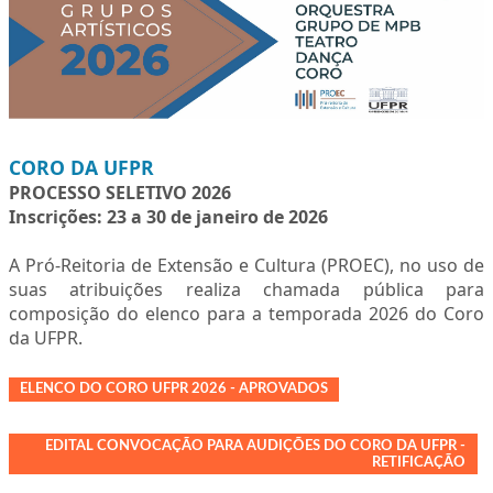
CORO DA UFPR
PROCESSO SELETIVO 2026
Inscrições: 23 a 30 de janeiro de 2026
A Pró-Reitoria de Extensão e Cultura (PROEC), no uso de
suas atribuições realiza chamada pública para
composição do elenco para a temporada 2026 do Coro
da UFPR.
ELENCO DO CORO UFPR 2026 - APROVADOS
EDITAL CONVOCAÇÃO PARA AUDIÇÕES DO CORO DA UFPR -
RETIFICAÇÃO