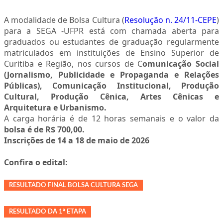
A modalidade de Bolsa Cultura (
Resolução n. 24/11-CEPE
)
para a SEGA -UFPR está com chamada aberta para
graduados ou estudantes de graduação regularmente
matriculados em instituições de Ensino Superior de
Curitiba e Região, nos cursos de C
omunicação Social
(Jornalismo, Publicidade e Propaganda e Relações
Públicas), Comunicação Institucional, Produção
Cultural, Produção Cênica, Artes Cênicas e
Arquitetura e Urbanismo.
A carga horária é de 12 horas semanais e o valor da
bolsa é de R$ 700,00.
Inscrições de 14 a 18 de maio de 2026
Confira o edital:
RESULTADO FINAL BOLSA CULTURA SEGA
RESULTADO DA 1ª ETAPA