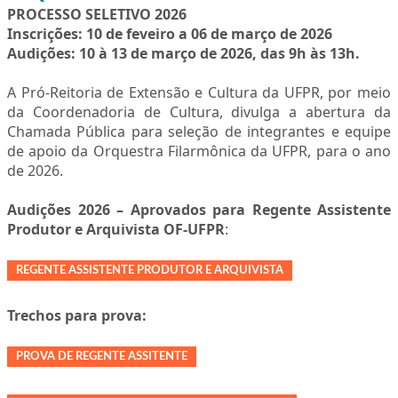
PROCESSO SELETIVO 2026
Inscrições:
10 de feveiro a 06 de março de 2026
Audições: 10 à 13 de março de 2026, das 9h às 13h.
A Pró-Reitoria de Extensão e Cultura da UFPR, por meio
da Coordenadoria de Cultura, divulga a abertura da
Chamada Pública para seleção de integrantes e equipe
de apoio da Orquestra Filarmônica da UFPR, para o ano
de 2026.
Audições 2026 – Aprovados para Regente Assistente
Produtor e Arquivista OF-UFPR
:
REGENTE ASSISTENTE PRODUTOR E ARQUIVISTA
Trechos para prova:
PROVA DE REGENTE ASSITENTE