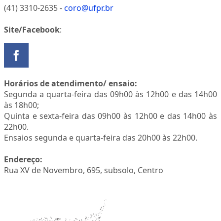
(41) 3310-2635 -
coro@ufpr.br
Site/Facebook
:
Horários de atendimento/ ensaio:
Segunda a quarta-feira das 09h00 às 12h00 e das 14h00
às 18h00;
Quinta e sexta-feira das 09h00 às 12h00 e das 14h00 às
22h00.
Ensaios segunda e quarta-feira das 20h00 às 22h00.
Endereço:
Rua XV de Novembro, 695, subsolo, Centro