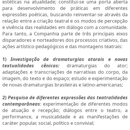
estéticas na atualidade; constitui-se uma porta aberta
para desenvolvimento de práticas em diferentes
expressões poéticas, buscando reinventar-se através da
relação entre a criação teatral e os modos de percepção
e vivência das realidades em diálogo com a comunidade.
Para tanto, a Companhia parte de três principais eixos
disparadores e norteadores dos processos criativos, das
ações artístico-pedagógicos e das montagens teatrais:
1)
Investigação de dramaturgias atorais e novas
textualidades cênicas:
dramaturgias do ator;
adaptações e transcriações de narrativas do corpo, da
imagem, do texto e do espaço; estudo e experimentação
de novas dramaturgias brasileiras e latino-americanas;
2)
Pesquisa de diferentes expressões das teatralidades
contemporâneas
: experimentação de diferentes modos
de atuação e recepção; diálogos entre o teatro, a
performance, a musicalidade e as manifestações de
caráter popular, social, político e convivial;