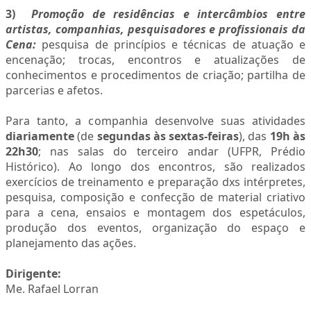
3)
Promoção de residências e intercâmbios entre
artistas, companhias, pesquisadores e profissionais da
Cena:
pesquisa de princípios e técnicas de atuação e
encenação; trocas, encontros e atualizações de
conhecimentos e procedimentos de criação; partilha de
parcerias e afetos.
Para tanto, a companhia desenvolve suas atividades
diariamente
(de
segundas às sextas-feiras
), das
19h às
22h30
; nas salas do terceiro andar (UFPR, Prédio
Histórico). Ao longo dos encontros, são realizados
exercícios de treinamento e preparação dxs intérpretes,
pesquisa, composição e confecção de material criativo
para a cena, ensaios e montagem dos espetáculos,
produção dos eventos, organização do espaço e
planejamento das ações.
Dirigente:
Me. Rafael Lorran