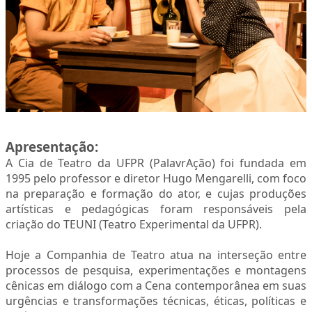
Apresentação:
A Cia de Teatro da UFPR (PalavrAção) foi fundada em
1995 pelo professor e diretor Hugo Mengarelli, com foco
na preparação e formação do ator, e cujas produções
artísticas e pedagógicas foram responsáveis pela
criação do TEUNI (Teatro Experimental da UFPR).
Hoje a Companhia de Teatro atua na interseção entre
processos de pesquisa, experimentações e montagens
cênicas em diálogo com a Cena contemporânea em suas
urgências e transformações técnicas, éticas, políticas e