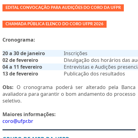
EDITAL CONVOCAÇÃO PARA AUDIÇÕES DO CORO DA UFPR
CHAMADA PÚBLICA ELENCO DO CORO UFPR 2026
Cronograma:
20 a 30 de janeiro
Inscrições
02 de fevereiro
Divulgação dos horários das au
04 a 11 fevereiro
Entrevistas e Audições presenci
13 de fevereiro
Publicação dos resultados
Obs:
O cronograma poderá ser alterado pela Banca
avaliadora para garantir o bom andamento do processo
seletivo.
Maiores informações:
coro@ufpr.br