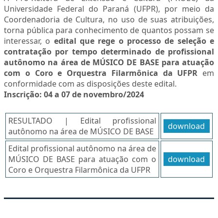
Universidade Federal do Paraná (UFPR), por meio da
Coordenadoria de Cultura, no uso de suas atribuições,
torna pública para conhecimento de quantos possam se
interessar, o
edital que rege o processo de seleção e
contratação por tempo determinado de profissional
autônomo na área de MÚSICO DE BASE para atuação
com o Coro e Orquestra Filarmônica da UFPR
em
conformidade com as disposições deste edital.
Inscrição: 04 a 07 de novembro/2024
RESULTADO | Edital profissional
download
autônomo na área de MÚSICO DE BASE
Edital profissional autônomo na área de
MÚSICO DE BASE para atuação com o
download
Coro e Orquestra Filarmônica da UFPR