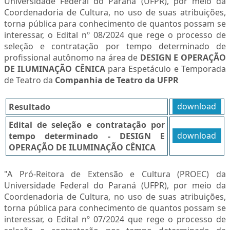
Universidade Federal do Paraná (UFPR), por meio da
Coordenadoria de Cultura, no uso de suas atribuições,
torna pública para conhecimento de quantos possam se
interessar, o Edital nº 08/2024 que rege o processo de
seleção e contratação por tempo determinado de
profissional autônomo na área de
DESIGN E OPERAÇÃO
DE ILUMINAÇÃO CÊNICA
para Espetáculo e Temporada
de Teatro da
Companhia de Teatro da UFPR
Resultado
download
Edital de seleção e contratação por
tempo determinado - DESIGN E
download
OPERAÇÃO DE ILUMINAÇÃO CÊNICA
"A Pró-Reitora de Extensão e Cultura (PROEC) da
Universidade Federal do Paraná (UFPR), por meio da
Coordenadoria de Cultura, no uso de suas atribuições,
torna pública para conhecimento de quantos possam se
interessar, o Edital nº 07/2024 que rege o processo de