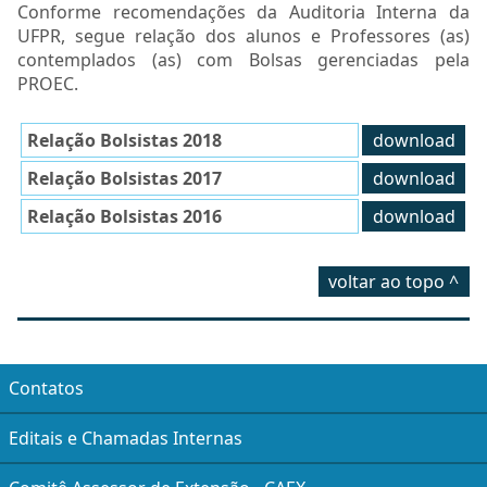
Conforme recomendações da Auditoria Interna da
UFPR, segue relação dos alunos e Professores (as)
contemplados (as) com Bolsas gerenciadas pela
PROEC.
Relação Bolsistas 2018
download
Relação Bolsistas 2017
download
Relação Bolsistas 2016
download
voltar ao topo ^
Contatos
Editais e Chamadas Internas