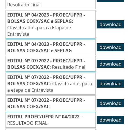
Resultado Final
EDITAL N° 04/2023 - PROEC/UFPR -
BOLSAS COEX/SAC e SEPLAG:
download
Classificados para a Etapa de
Entrevista
EDITAL N° 04/2023 - PROEC/UFPR -
download
BOLSAS COEX/SAC e SEPLAG
EDITAL N° 07/2022 - PROEC/UFPR -
download
BOLSAS COEX/SAC
: Resultado Final
EDITAL N° 07/2022 - PROEC/UFPR -
BOLSAS COEX/SAC:
Classificados para
download
a etapa de Entrevista
EDITAL N° 07/2022 - PROEC/UFPR -
download
BOLSAS COEX/SAC
EDITAL PROEC/UFPR Nº 04/2022
-
download
RESULTADO FINAL