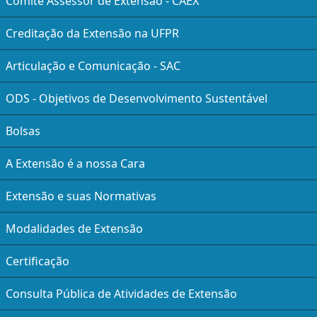
Comitê Assessor de Extensão - CAEX
Creditação da Extensão na UFPR
Articulação e Comunicação - SAC
ODS - Objetivos de Desenvolvimento Sustentável
Bolsas
A Extensão é a nossa Cara
Extensão e suas Normativas
Modalidades de Extensão
Certificação
Consulta Pública de Atividades de Extensão