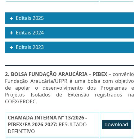
Editais 2025
Editais 2024
Editais 2023
2. BOLSA FUNDAÇÃO ARAUCÁRIA – PIBEX
– convênio
Fundação Araucária/UFPR é uma bolsa com objetivo
de apoiar o desenvolvimento dos Programas e
Projetos Isolados de Extensão registrados na
COEX/PROEC.
CHAMADA INTERNA Nº 13/2026 -
PIBEX/FA 2026-2027:
RESULTADO
download
DEFINITIVO