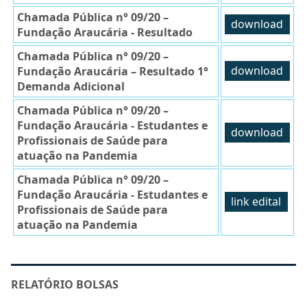
Chamada Pública n° 09/20 –
download
Fundação Araucária - Resultado
Chamada Pública n° 09/20 –
Fundação Araucária – Resultado 1°
download
Demanda Adicional
Chamada Pública n° 09/20 –
Fundação Araucária - Estudantes e
download
Profissionais de Saúde para
atuação na Pandemia
Chamada Pública n° 09/20 –
Fundação Araucária - Estudantes e
link edital
Profissionais de Saúde para
atuação na Pandemia
RELATÓRIO BOLSAS