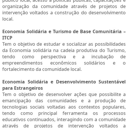
público local, acesso a políticas públicas, capacitações e
organização da comunidade através de projetos de
intervenção voltados a construção do desenvolvimento
local.
Economia Solidária e Turismo de Base Comunitária –
ITCP
Tem o objetivo de estudar e socializar as possibilidades
da Economia solidária na cadeia produtiva do Turismo,
tendo como perspectiva e a incubação de
empreendimentos econômicos solidários e o
fortalecimento da comunidade local.
Economia Solidária e Desenvolvimento Sustentável
para Estrangeiros
Tem o objetivo de desenvolver ações que possibilite a
emancipação das comunidades e a produção de
tecnologias sociais voltadas aos contextos populares,
tendo como principal ferramenta os processos
educativos continuados, interagindo com a comunidade
através de projetos de intervenção voltados a