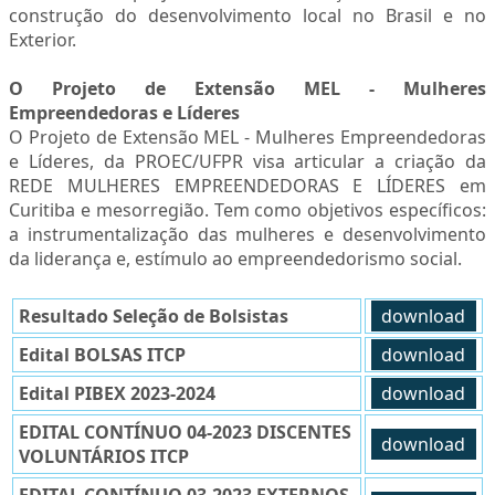
construção do desenvolvimento local no Brasil e no
Exterior.
O Projeto de Extensão MEL - Mulheres
Empreendedoras e Líderes
O Projeto de Extensão MEL - Mulheres Empreendedoras
e Líderes, da PROEC/UFPR visa articular a criação da
REDE MULHERES EMPREENDEDORAS E LÍDERES em
Curitiba e mesorregião. Tem como objetivos específicos:
a instrumentalização das mulheres e desenvolvimento
da liderança e, estímulo ao empreendedorismo social.
Resultado Seleção de Bolsistas
download
Edital BOLSAS ITCP
download
Edital PIBEX 2023-2024
download
EDITAL CONTÍNUO 04-2023 DISCENTES
download
VOLUNTÁRIOS ITCP