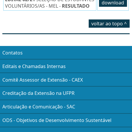
download
VOLUNTÁRIOS/AS - MEL -
RESULTADO
voltar ao topo ^
Contatos
Editais e Chamadas Internas
Comitê Assessor de Extensão - CAEX
Creditação da Extensão na UFPR
Articulação e Comunicação - SAC
ODS - Objetivos de Desenvolvimento Sustentável