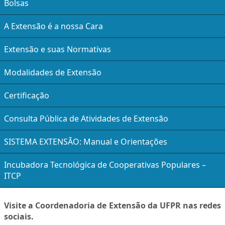
Bolsas
A Extensão é a nossa Cara
Extensão e suas Normativas
Modalidades de Extensão
Certificação
Consulta Pública de Atividades de Extensão
SISTEMA EXTENSÃO: Manual e Orientações
Incubadora Tecnológica de Cooperativas Populares –
ITCP
Visite a Coordenadoria de Extensão da UFPR nas redes
sociais.