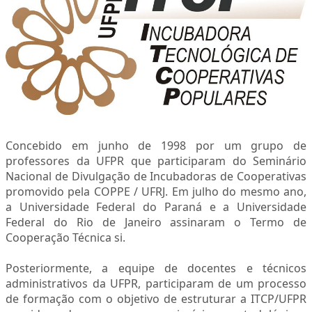
MAE
AGENDA
Concebido em junho de 1998 por um grupo de
professores da UFPR que participaram do Seminário
Nacional de Divulgação de Incubadoras de Cooperativas
promovido pela COPPE / UFRJ. Em julho do mesmo ano,
a Universidade Federal do Paraná e a Universidade
Federal do Rio de Janeiro assinaram o Termo de
Cooperação Técnica si.
Posteriormente, a equipe de docentes e técnicos
administrativos da UFPR, participaram de um processo
de formação com o objetivo de estruturar a ITCP/UFPR