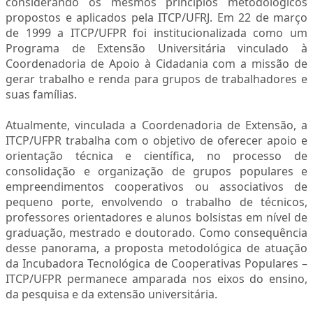
considerando os mesmos princípios metodológicos
propostos e aplicados pela ITCP/UFRJ. Em 22 de março
de 1999 a ITCP/UFPR foi institucionalizada como um
Programa de Extensão Universitária vinculado à
Coordenadoria de Apoio à Cidadania com a missão de
gerar trabalho e renda para grupos de trabalhadores e
suas famílias.
Atualmente, vinculada a Coordenadoria de Extensão, a
ITCP/UFPR trabalha com o objetivo de oferecer apoio e
orientação técnica e científica, no processo de
consolidação e organização de grupos populares e
empreendimentos cooperativos ou associativos de
pequeno porte, envolvendo o trabalho de técnicos,
professores orientadores e alunos bolsistas em nível de
graduação, mestrado e doutorado. Como consequência
desse panorama, a proposta metodológica de atuação
da Incubadora Tecnológica de Cooperativas Populares –
ITCP/UFPR permanece amparada nos eixos do ensino,
da pesquisa e da extensão universitária.