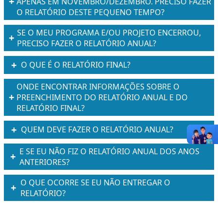
APENAS EM NOVEMBRO/DEZEMBRO. PRECISO FAZER
O RELATÓRIO DESTE PEQUENO TEMPO?
SE O MEU PROGRAMA E/OU PROJETO ENCERROU,
PRECISO FAZER O RELATÓRIO ANUAL?
O QUE É O RELATÓRIO FINAL?
ONDE ENCONTRAR INFORMAÇÕES SOBRE O
PREENCHIMENTO DO RELATÓRIO ANUAL E DO
RELATÓRIO FINAL?
QUEM DEVE FAZER O RELATÓRIO ANUAL?
E SE EU NÃO FIZ O RELATÓRIO ANUAL DOS ANOS
ANTERIORES?
O QUE OCORRE SE EU NÃO ENTREGAR O
RELATÓRIO?