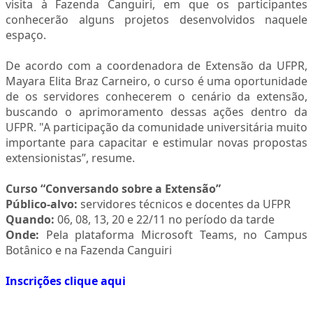
visita à Fazenda Canguiri, em que os participantes
conhecerão alguns projetos desenvolvidos naquele
espaço.
De acordo com a coordenadora de Extensão da UFPR,
Mayara Elita Braz Carneiro, o curso é uma oportunidade
de os servidores conhecerem o cenário da extensão,
buscando o aprimoramento dessas ações dentro da
UFPR. "A participação da comunidade universitária muito
importante para capacitar e estimular novas propostas
extensionistas”, resume.
Curso “Conversando sobre a Extensão”
Público-alvo:
servidores técnicos e docentes da UFPR
Quando:
06, 08, 13, 20 e 22/11 no período da tarde
Onde:
Pela plataforma Microsoft Teams, no Campus
Botânico e na Fazenda Canguiri
Inscrições clique aqui