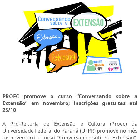
PROEC promove o curso “Conversando sobre a
Extensão” em novembro; inscrições gratuitas até
25/10
A Pró-Reitoria de Extensão e Cultura (Proec) da
Universidade Federal do Paraná (UFPR) promove no mês
de novembro o curso "Conversando sobre a Extensão".