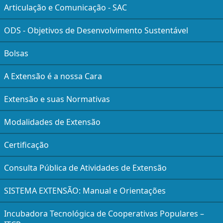
Articulação e Comunicação - SAC
ODS - Objetivos de Desenvolvimento Sustentável
Bolsas
A Extensão é a nossa Cara
Extensão e suas Normativas
Modalidades de Extensão
Certificação
Consulta Pública de Atividades de Extensão
SISTEMA EXTENSÃO: Manual e Orientações
Incubadora Tecnológica de Cooperativas Populares –