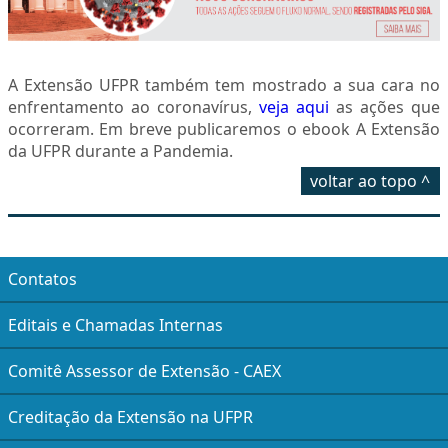
A Extensão UFPR também tem mostrado a sua cara no
enfrentamento ao coronavírus,
veja aqui
as ações que
ocorreram. Em breve publicaremos o ebook A Extensão
da UFPR durante a Pandemia.
voltar ao topo ^
Contatos
Editais e Chamadas Internas
Comitê Assessor de Extensão - CAEX
Creditação da Extensão na UFPR