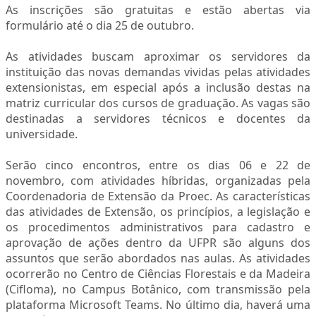
As inscrições são gratuitas e estão abertas via
formulário até o dia 25 de outubro.
As atividades buscam aproximar os servidores da
instituição das novas demandas vividas pelas atividades
extensionistas, em especial após a inclusão destas na
matriz curricular dos cursos de graduação. As vagas são
destinadas a servidores técnicos e docentes da
universidade.
Serão cinco encontros, entre os dias 06 e 22 de
novembro, com atividades híbridas, organizadas pela
Coordenadoria de Extensão da Proec. As características
das atividades de Extensão, os princípios, a legislação e
os procedimentos administrativos para cadastro e
aprovação de ações dentro da UFPR são alguns dos
assuntos que serão abordados nas aulas. As atividades
ocorrerão no Centro de Ciências Florestais e da Madeira
(Cifloma), no Campus Botânico, com transmissão pela
plataforma Microsoft Teams. No último dia, haverá uma