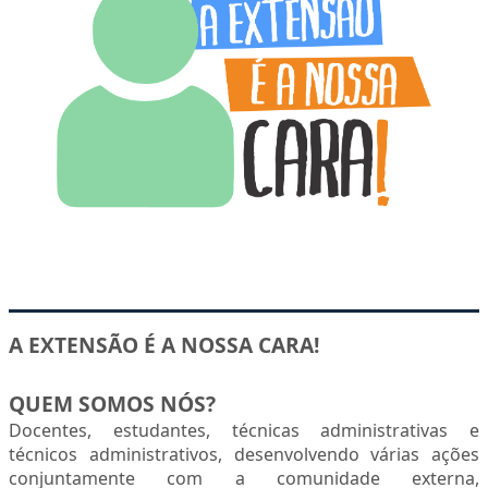
MAE
AGENDA
A EXTENSÃO É A NOSSA CARA!
QUEM SOMOS NÓS?
Docentes, estudantes, técnicas administrativas e
técnicos administrativos, desenvolvendo várias ações
conjuntamente com a comunidade externa,