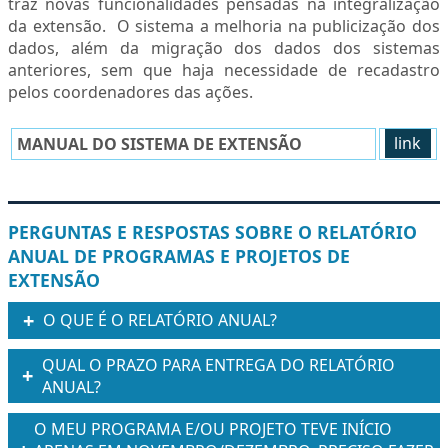
traz novas funcionalidades pensadas na integralização
da extensão. O sistema a melhoria na publicização dos
dados, além da migração dos dados dos sistemas
anteriores, sem que haja necessidade de recadastro
pelos coordenadores das ações.
MANUAL DO SISTEMA DE EXTENSÃO
link
PERGUNTAS E RESPOSTAS SOBRE O RELATÓRIO
ANUAL DE PROGRAMAS E PROJETOS DE
EXTENSÃO
O QUE É O RELATÓRIO ANUAL?
QUAL O PRAZO PARA ENTREGA DO RELATÓRIO
ANUAL?
O MEU PROGRAMA E/OU PROJETO TEVE INÍCIO