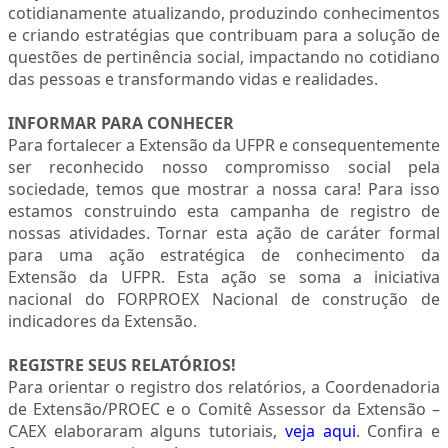
cotidianamente atualizando, produzindo conhecimentos
e criando estratégias que contribuam para a solução de
questões de pertinência social, impactando no cotidiano
das pessoas e transformando vidas e realidades.
INFORMAR PARA CONHECER
Para fortalecer a Extensão da UFPR e consequentemente
ser reconhecido nosso compromisso social pela
sociedade, temos que mostrar a nossa cara! Para isso
estamos construindo esta campanha de registro de
nossas atividades. Tornar esta ação de caráter formal
para uma ação estratégica de conhecimento da
Extensão da UFPR. Esta ação se soma a iniciativa
nacional do FORPROEX Nacional de construção de
indicadores da Extensão.
REGISTRE SEUS RELATÓRIOS!
Para orientar o registro dos relatórios, a Coordenadoria
de Extensão/PROEC e o Comitê Assessor da Extensão –
CAEX elaboraram alguns tutoriais,
veja aqui
. Confira e