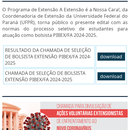
O Programa de Extensão A Extensão é a Nossa Cara!, da
Coordenadoria de Extensão da Universidade Federal do
Paraná (UFPR), torna público o presente edital com as
normas do processo seletivo de estudantes para
atuação como bolsista PIBEX/FA 2024-2025.
RESULTADO DA CHAMADA DE SELEÇÃO
DE BOLSISTA EXTENSÃO PIBEX/FA 2024-
download
2025
CHAMADA DE SELEÇÃO DE BOLSISTA
download
EXTENSÃO PIBEX/FA 2024-2025