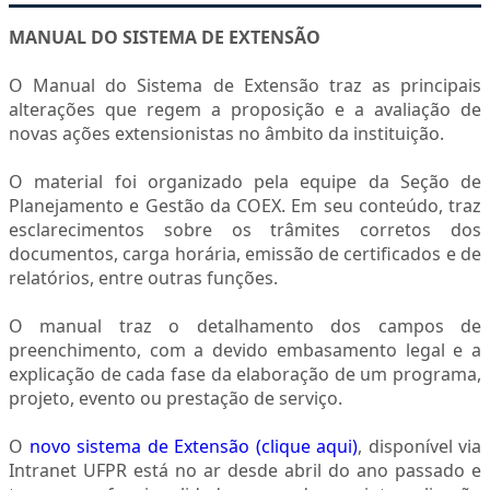
MANUAL DO SISTEMA DE EXTENSÃO
O Manual do Sistema de Extensão traz as principais
alterações que regem a proposição e a avaliação de
novas ações extensionistas no âmbito da instituição.
O material foi organizado pela equipe da Seção de
Planejamento e Gestão da COEX. Em seu conteúdo, traz
esclarecimentos sobre os trâmites corretos dos
documentos, carga horária, emissão de certificados e de
relatórios, entre outras funções.
O manual traz o detalhamento dos campos de
preenchimento, com a devido embasamento legal e a
explicação de cada fase da elaboração de um programa,
projeto, evento ou prestação de serviço.
O
novo sistema de Extensão (clique aqui)
, disponível via
Intranet UFPR está no ar desde abril do ano passado e