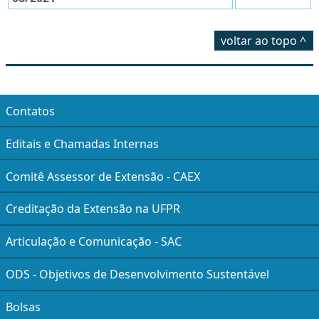
voltar ao topo ^
Contatos
Editais e Chamadas Internas
Comitê Assessor de Extensão - CAEX
Creditação da Extensão na UFPR
Articulação e Comunicação - SAC
ODS - Objetivos de Desenvolvimento Sustentável
Bolsas