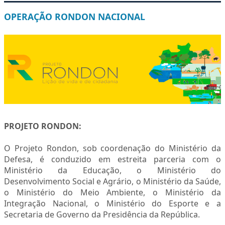
MAE
OPERAÇÃO RONDON NACIONAL
AGENDA
PROJETO RONDON:
O Projeto Rondon, sob coordenação do Ministério da
Defesa, é conduzido em estreita parceria com o
Ministério da Educação, o Ministério do
Desenvolvimento Social e Agrário, o Ministério da Saúde,
o Ministério do Meio Ambiente, o Ministério da
Integração Nacional, o Ministério do Esporte e a
Secretaria de Governo da Presidência da República.