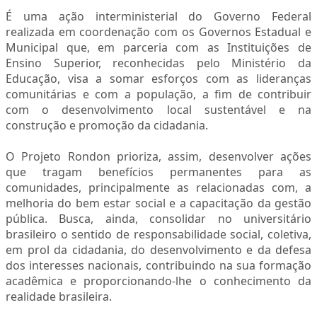
É uma ação interministerial do Governo Federal
realizada em coordenação com os Governos Estadual e
Municipal que, em parceria com as Instituições de
Ensino Superior, reconhecidas pelo Ministério da
Educação, visa a somar esforços com as lideranças
comunitárias e com a população, a fim de contribuir
com o desenvolvimento local sustentável e na
construção e promoção da cidadania.
O Projeto Rondon prioriza, assim, desenvolver ações
que tragam benefícios permanentes para as
comunidades, principalmente as relacionadas com, a
melhoria do bem estar social e a capacitação da gestão
pública. Busca, ainda, consolidar no universitário
brasileiro o sentido de responsabilidade social, coletiva,
em prol da cidadania, do desenvolvimento e da defesa
dos interesses nacionais, contribuindo na sua formação
acadêmica e proporcionando-lhe o conhecimento da
realidade brasileira.