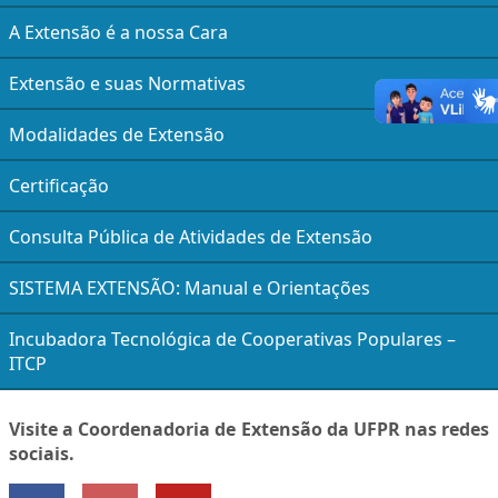
A Extensão é a nossa Cara
Extensão e suas Normativas
Modalidades de Extensão
Certificação
Consulta Pública de Atividades de Extensão
SISTEMA EXTENSÃO: Manual e Orientações
Incubadora Tecnológica de Cooperativas Populares –
ITCP
Visite a Coordenadoria de Extensão da UFPR nas redes
sociais.