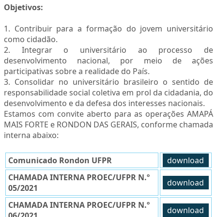
Objetivos:
1. Contribuir para a formação do jovem universitário
como cidadão.
2. Integrar o universitário ao processo de
desenvolvimento nacional, por meio de ações
participativas sobre a realidade do País.
3. Consolidar no universitário brasileiro o sentido de
responsabilidade social coletiva em prol da cidadania, do
desenvolvimento e da defesa dos interesses nacionais.
Estamos com convite aberto para as operações AMAPÁ
MAIS FORTE e RONDON DAS GERAIS, conforme chamada
interna abaixo:
Comunicado Rondon UFPR
download
CHAMADA INTERNA PROEC/UFPR N.º
download
05/2021
CHAMADA INTERNA PROEC/UFPR N.º
download
06/2021